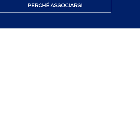
PERCHÉ ASSOCIARSI