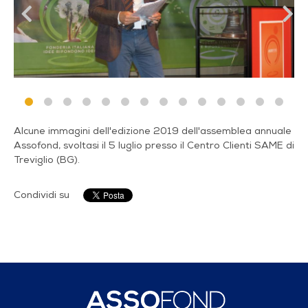
Alcune immagini dell'edizione 2019 dell'assemblea annuale
Assofond, svoltasi il 5 luglio presso il Centro Clienti SAME di
Treviglio (BG).
Condividi su