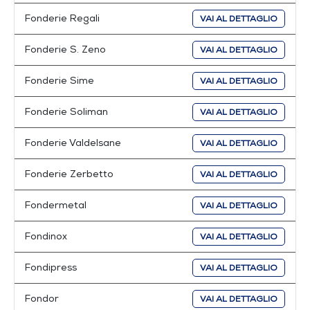
Fonderie Regali
VAI AL DETTAGLIO
Fonderie S. Zeno
VAI AL DETTAGLIO
Fonderie Sime
VAI AL DETTAGLIO
Fonderie Soliman
VAI AL DETTAGLIO
Fonderie Valdelsane
VAI AL DETTAGLIO
Fonderie Zerbetto
VAI AL DETTAGLIO
Fondermetal
VAI AL DETTAGLIO
Fondinox
VAI AL DETTAGLIO
Fondipress
VAI AL DETTAGLIO
Fondor
VAI AL DETTAGLIO