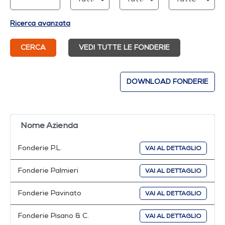
Ricerca avanzata
CERCA
VEDI TUTTE LE FONDERIE
DOWNLOAD FONDERIE
Nome Azienda
Fonderie P.L.
VAI AL DETTAGLIO
Fonderie Palmieri
VAI AL DETTAGLIO
Fonderie Pavinato
VAI AL DETTAGLIO
Fonderie Pisano & C.
VAI AL DETTAGLIO