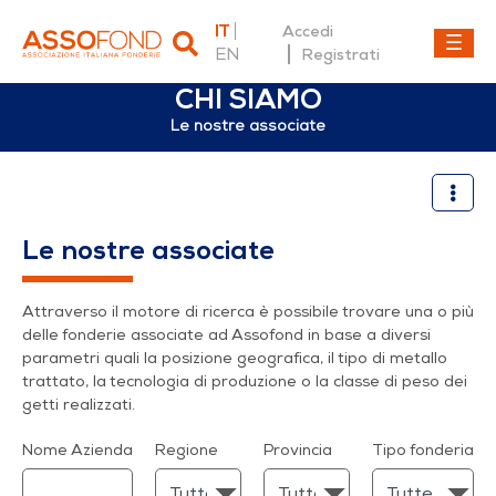
IT
Accedi
EN
Registrati
CHI SIAMO
Le nostre associate
Le nostre associate
Le nostre associate
Attraverso il motore di ricerca è possibile trovare una o più
delle fonderie associate ad Assofond in base a diversi
parametri quali la posizione geografica, il tipo di metallo
trattato, la tecnologia di produzione o la classe di peso dei
getti realizzati.
Nome Azienda
Regione
Provincia
Tipo fonderia