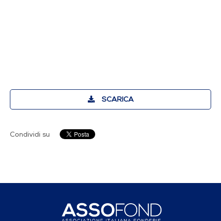
SCARICA
Condividi su