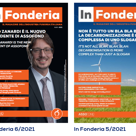
nderia 6/2021
In Fonderia 5/2021