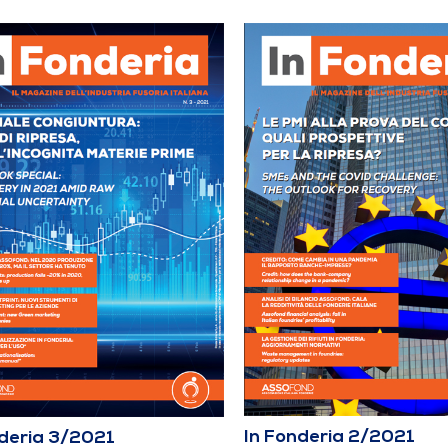
In Fonderia 2/2021
nderia 3/2021