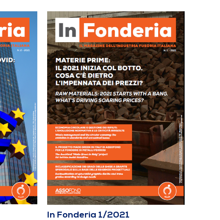
In Fonderia 1/2021