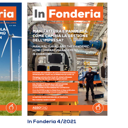
In Fonderia 4/2021