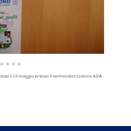
tasi il 13 maggio presso il termovalorizzatore A2A