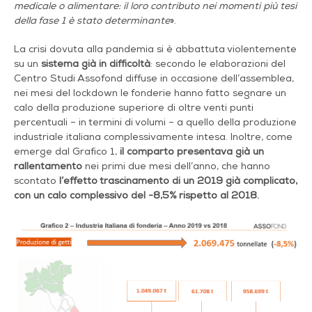
medicale o alimentare: il loro contributo nei momenti più tesi
della fase 1 è stato determinante
».
La crisi dovuta alla pandemia si è abbattuta violentemente
su un
sistema già in difficoltà
: secondo le elaborazioni del
Centro Studi Assofond diffuse in occasione dell’assemblea,
nei mesi del lockdown le fonderie hanno fatto segnare un
calo della produzione superiore di oltre venti punti
percentuali – in termini di volumi – a quello della produzione
industriale italiana complessivamente intesa. Inoltre, come
emerge dal Grafico 1,
il comparto presentava già un
rallentamento
nei primi due mesi dell’anno, che hanno
scontato
l’effetto trascinamento di un 2019 già complicato,
con un calo complessivo del -8,5% rispetto al 2018.