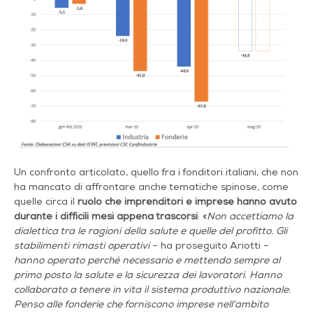
Un confronto articolato, quello fra i fonditori italiani, che non
ha mancato di affrontare anche tematiche spinose, come
quelle circa il
ruolo che imprenditori e imprese hanno avuto
durante i difficili mesi appena trascorsi
: «
Non accettiamo la
dialettica tra le ragioni della salute e quelle del profitto. Gli
stabilimenti rimasti operativi
– ha proseguito Ariotti –
hanno operato perché necessario e mettendo sempre al
primo posto la salute e la sicurezza dei lavoratori. Hanno
collaborato a tenere in vita il sistema produttivo nazionale.
Penso alle fonderie che forniscono imprese nell’ambito