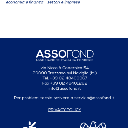
economia e finanza
settori e imprese
via Niccolò Copernico 54
20090 Trezzano sul Naviglio (MI)
Tel. +39 02 48400967
Fax +39 02 48401282
info@assofond.it
Per problemi tecnici scrivere a
servizio@assofond.it
PRIVACY POLICY