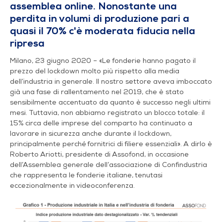
assemblea online. Nonostante una
perdita in volumi di produzione pari a
quasi il 70% c'è moderata fiducia nella
ripresa
Milano, 23 giugno 2020 – «Le fonderie hanno pagato il
prezzo del lockdown molto più rispetto alla media
dell’industria in generale. Il nostro settore aveva imboccato
già una fase di rallentamento nel 2019, che è stato
sensibilmente accentuato da quanto è successo negli ultimi
mesi. Tuttavia, non abbiamo registrato un blocco totale: il
15% circa delle imprese del comparto ha continuato a
lavorare in sicurezza anche durante il lockdown,
principalmente perché fornitrici di filiere essenziali». A dirlo è
Roberto Ariotti, presidente di Assofond, in occasione
dell’Assemblea generale dell’associazione di Confindustria
che rappresenta le fonderie italiane, tenutasi
eccezionalmente in videoconferenza.