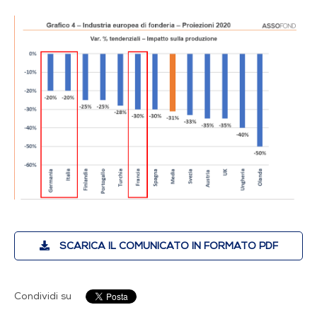
SCARICA IL COMUNICATO IN FORMATO PDF
Condividi su