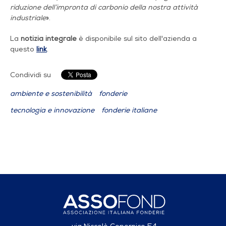
riduzione dell’impronta di carbonio della nostra attività
industriale
».
La
notizia integrale
è disponibile sul sito dell'azienda a
questo
link
.
Condividi su
ambiente e sostenibilità
fonderie
tecnologia e innovazione
fonderie italiane