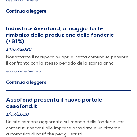
assofond
eventi
Continua a leggere
Industria: Assofond, a maggio forte
rimbalzo della produzione delle fonderie
(+91%)
14/07/2020
Nonostante il recupero su aprile, resta comunque pesante
il confronto con lo stesso periodo dello scorso anno
economia e finanza
Continua a leggere
Assofond presenta il nuovo portale
assofond.it
1/07/2020
Un sito sempre aggiornato sul mondo delle fonderie, con
contenuti riservati alle imprese associate e un sistema
automatico di notifiche per gli iscritti