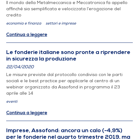
Il mondo della Metalmeccanica e Meccatronica fa appello
affinché sia semplificata e velocizzata l’erogazione del
credito
economia e finanza
settori e imprese
Continua a leggere
Le fonderie italiane sono pronte a riprendere
in sicurezza la produzione
22/04/2020
Le misure previste dal protocollo condiviso con le parti
sociali e le best practice per applicarle al centro di un
webinar organizzato da Assofond in programma il 23
aprile alle 14
eventi
Continua a leggere
Imprese, Assofond: ancora un calo (-4,9%)
per le fonderie nel quarto trimestre 2019, ma