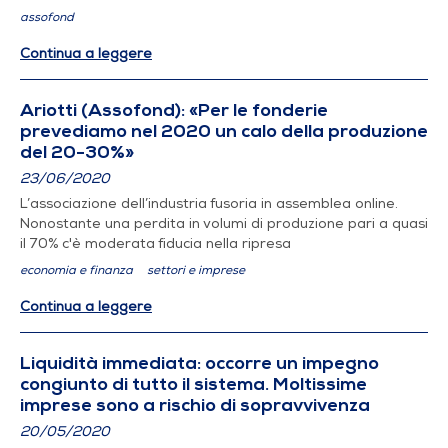
assofond
Continua a leggere
Ariotti (Assofond): «Per le fonderie
prevediamo nel 2020 un calo della produzione
del 20-30%»
23/06/2020
L’associazione dell’industria fusoria in assemblea online.
Nonostante una perdita in volumi di produzione pari a quasi
il 70% c'è moderata fiducia nella ripresa
economia e finanza
settori e imprese
Continua a leggere
Liquidità immediata: occorre un impegno
congiunto di tutto il sistema. Moltissime
imprese sono a rischio di sopravvivenza
20/05/2020