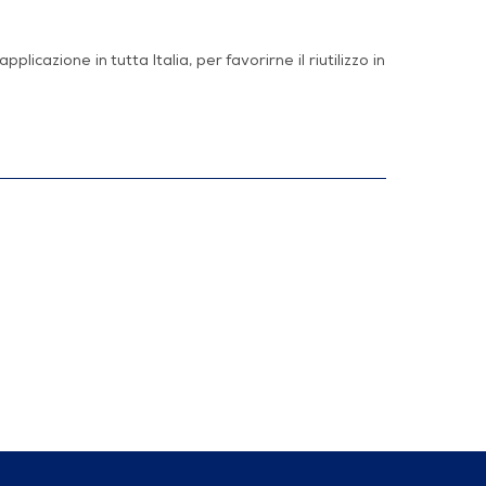
azione in tutta Italia, per favorirne il riutilizzo in