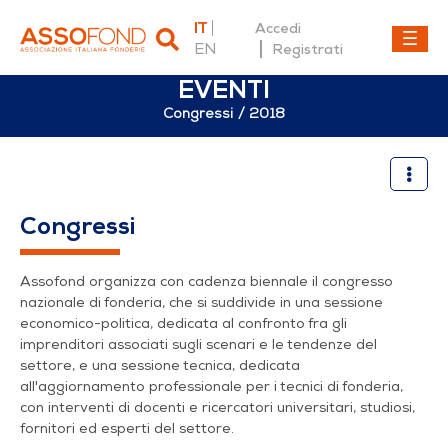
IT
Accedi
EN
Registrati
EVENTI
Congressi
2018
2018
Congressi
Assofond organizza con cadenza biennale il congresso
nazionale di fonderia, che si suddivide in una sessione
economico-politica, dedicata al confronto fra gli
imprenditori associati sugli scenari e le tendenze del
settore, e una sessione tecnica, dedicata
all'aggiornamento professionale per i tecnici di fonderia,
con interventi di docenti e ricercatori universitari, studiosi,
fornitori ed esperti del settore.