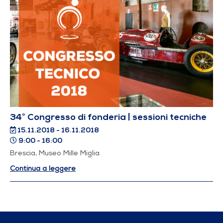
34° Congresso di fonderia | sessioni tecniche
15.11.2018 - 16.11.2018
9:00 - 16:00
Brescia, Museo Mille Miglia
Continua a leggere