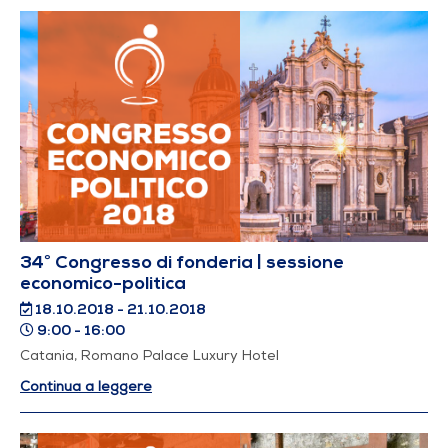
34° Congresso di fonderia | sessione
economico-politica
18.10.2018 - 21.10.2018
9:00 - 16:00
Catania, Romano Palace Luxury Hotel
Continua a leggere