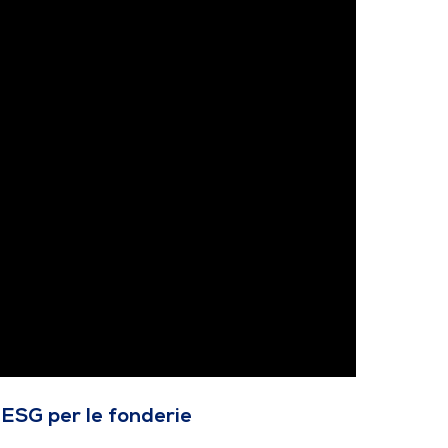
 ESG per le fonderie