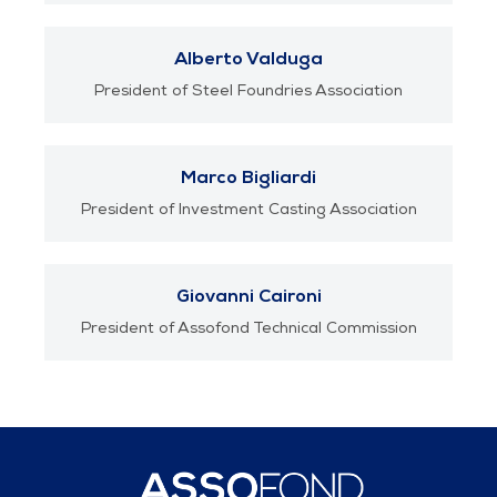
Alberto Valduga
President of Steel Foundries Association
Marco Bigliardi
President of Investment Casting Association
Giovanni Caironi
President of Assofond Technical Commission