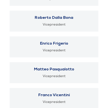
Roberto Dalla Bona
Vicepresident
Enrico Frigerio
Vicepresident
Matteo Pasqualotto
Vicepresident
Franco Vicentini
Vicepresident