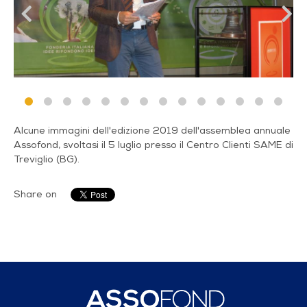
Alcune immagini dell'edizione 2019 dell'assemblea annuale
Assofond, svoltasi il 5 luglio presso il Centro Clienti SAME di
Treviglio (BG).
Share on