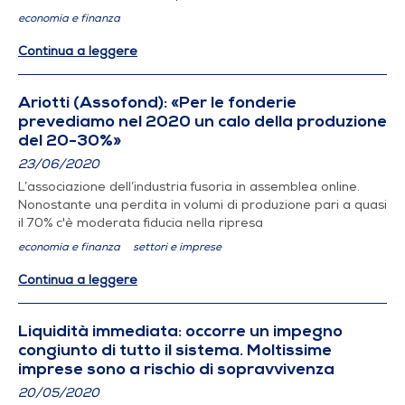
economia e finanza
Continua a leggere
Ariotti (Assofond): «Per le fonderie
prevediamo nel 2020 un calo della produzione
del 20-30%»
23/06/2020
L’associazione dell’industria fusoria in assemblea online.
Nonostante una perdita in volumi di produzione pari a quasi
il 70% c'è moderata fiducia nella ripresa
economia e finanza
settori e imprese
Continua a leggere
Liquidità immediata: occorre un impegno
congiunto di tutto il sistema. Moltissime
imprese sono a rischio di sopravvivenza
20/05/2020