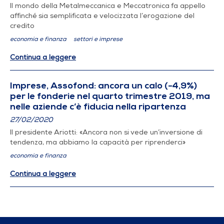
Il mondo della Metalmeccanica e Meccatronica fa appello
affinché sia semplificata e velocizzata l’erogazione del
credito
economia e finanza
settori e imprese
Continua a leggere
Imprese, Assofond: ancora un calo (-4,9%)
per le fonderie nel quarto trimestre 2019, ma
nelle aziende c’è fiducia nella ripartenza
27/02/2020
Il presidente Ariotti: «Ancora non si vede un’inversione di
tendenza, ma abbiamo la capacità per riprenderci»
economia e finanza
Continua a leggere