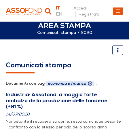
IT
Accedi
EN
Registrati
AREA STAMPA
Comunicati stampa
2020
2020
Comunicati stampa
Documenti con tag
economia e finanza
.
Industria: Assofond, a maggio forte
rimbalzo della produzione delle fonderie
(+91%)
14/07/2020
Nonostante il recupero su aprile, resta comunque pesante
il confronto con lo stesso periodo dello scorso anno