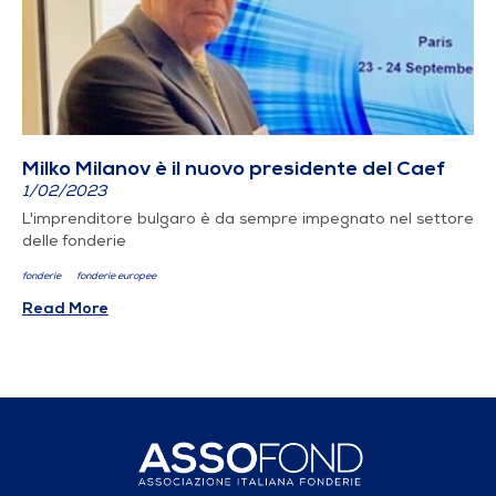
Milko Milanov è il nuovo presidente del Caef
1/02/2023
L'imprenditore bulgaro è da sempre impegnato nel settore
delle fonderie
fonderie
fonderie europee
Read More