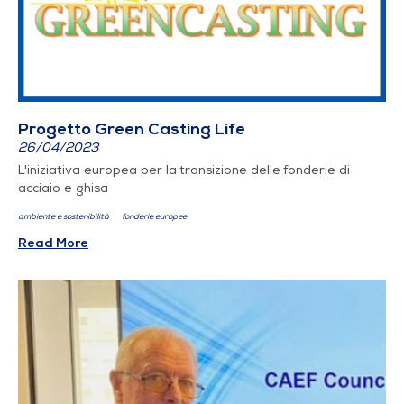
Progetto Green Casting Life
26/04/2023
L'iniziativa europea per la transizione delle fonderie di
acciaio e ghisa
ambiente e sostenibilità
fonderie europee
Read More