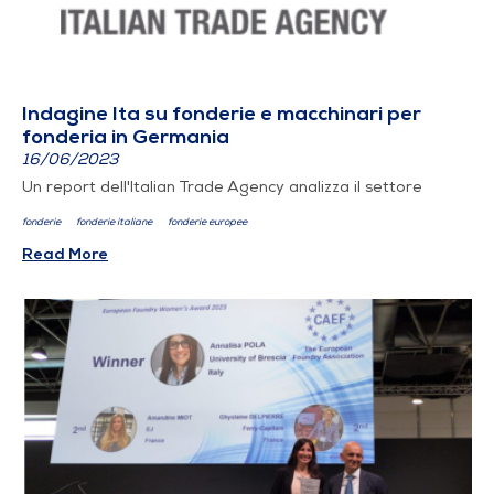
Indagine Ita su fonderie e macchinari per
fonderia in Germania
16/06/2023
Un report dell'Italian Trade Agency analizza il settore
fonderie
fonderie italiane
fonderie europee
Read More