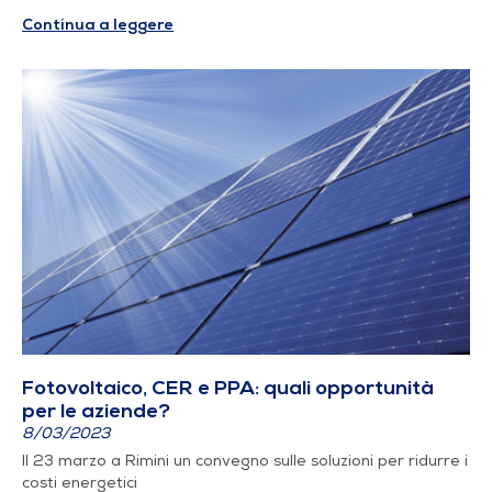
Continua a leggere
Fotovoltaico, CER e PPA: quali opportunità
per le aziende?
8/03/2023
Il 23 marzo a Rimini un convegno sulle soluzioni per ridurre i
costi energetici