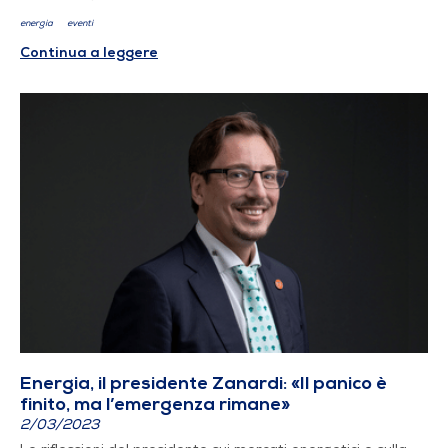
energia
eventi
Continua a leggere
Energia, il presidente Zanardi: «Il panico è
finito, ma l’emergenza rimane»
2/03/2023