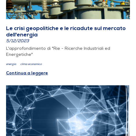
Le crisi geopolitiche e le ricadute sul mercato
dell'energia
5/12/2023
L'approfondimento di "Rie - Ricerche Industriali ed
Energetiche"
energia
clima economico
Continua a leggere