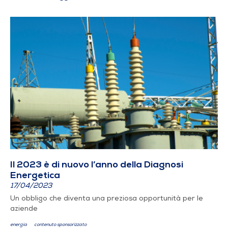
Il 2023 è di nuovo l’anno della Diagnosi
Energetica
17/04/2023
Un obbligo che diventa una preziosa opportunità per le
aziende
energia
contenuto sponsorizzato