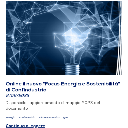
Online il nuovo "Focus Energia e Sostenibilità"
di Confindustria
8/06/2023
Disponibile l'aggiornamento di maggio 2023 del
documento
energia
confindustria
clima economico
gas
Continua a leggere