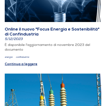
Online il nuovo "Focus Energia e Sostenibilità"
di Confindustria
5/12/2023
È disponibile l'aggiornamento di novembre 2023 del
documento
energia
confindustria
Continua a leggere