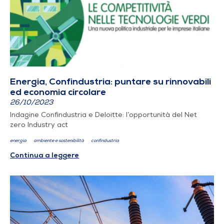
Energia, Confindustria: puntare su rinnovabili
ed economia circolare
26/10/2023
Indagine Confindustria e Deloitte: l’opportunità del Net
zero Industry act
energia
ambiente e sostenibilità
confindustria
Continua a leggere