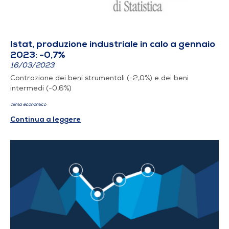
Istat, produzione industriale in calo a gennaio
2023: -0,7%
16/03/2023
Contrazione dei beni strumentali (-2,0%) e dei beni
intermedi (-0,6%)
clima economico
Continua a leggere