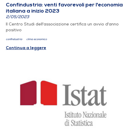
Confindustria: venti favorevoli per l'economia
italiana a inizio 2023
2/05/2023
Il Centro Studi dell'associazione certifica un avvio d'anno
positivo
confindustria
clima economico
Continua a leggere