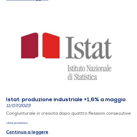
Istat: produzione industriale +1,6% a maggio
11/07/2023
Congiunturale in crescita dopo quattro flessioni consecutive
clima economico
Continua a leggere