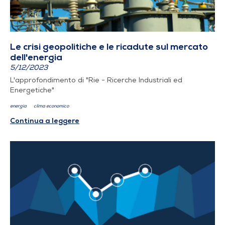
Le crisi geopolitiche e le ricadute sul mercato
dell'energia
5/12/2023
L'approfondimento di "Rie - Ricerche Industriali ed
Energetiche"
energia
clima economico
Continua a leggere