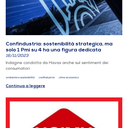
Confindustria: sostenibilità strategica, ma
solo 1 Pmi su 4 ha una figura dedicata
16/11/2023
Indagine condotta da Havas anche sul sentiment dei
consumatori
ambiente e sostenibilità
confindustria
clima economico
Continua a leggere