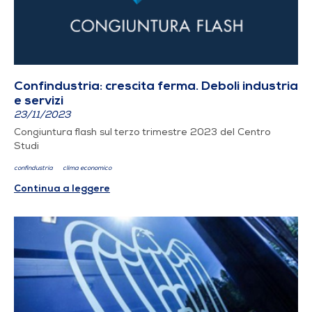
Confindustria: crescita ferma. Deboli industria
e servizi
23/11/2023
Congiuntura flash sul terzo trimestre 2023 del Centro
Studi
confindustria
clima economico
Continua a leggere