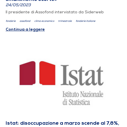
24/05/2023
Il presidente di Assofond intervistato da Siderweb
fonderie
assofond
clima economico
trimestrale
fonderie italiane
Continua a leggere
Istat: disoccupazione a marzo scende al 7,8%,