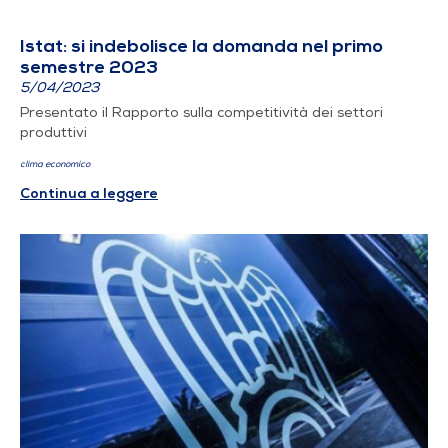
Istat: si indebolisce la domanda nel primo
semestre 2023
5/04/2023
Presentato il Rapporto sulla competitività dei settori
produttivi
clima economico
Continua a leggere