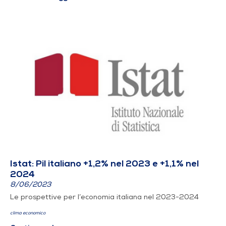
Istat: Pil italiano +1,2% nel 2023 e +1,1% nel
2024
8/06/2023
Le prospettive per l’economia italiana nel 2023-2024
clima economico