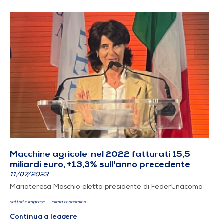
Macchine agricole: nel 2022 fatturati 15,5
miliardi euro, +13,3% sull'anno precedente
11/07/2023
Mariateresa Maschio eletta presidente di FederUnacoma
settori e imprese
clima economico
Continua a leggere