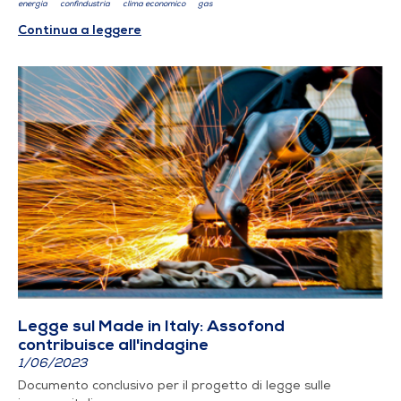
energia
confindustria
clima economico
gas
Continua a leggere
Legge sul Made in Italy: Assofond
contribuisce all'indagine
1/06/2023
Documento conclusivo per il progetto di legge sulle