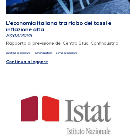
L’economia italiana tra rialzo dei tassi e
inflazione alta
27/03/2023
Rapporto di previsione del Centro Studi Confindustria
politica economica
confindustria
clima economico
Continua a leggere