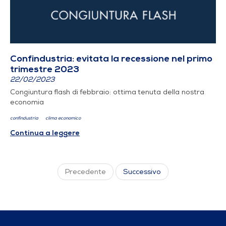
Confindustria: evitata la recessione nel primo
trimestre 2023
22/02/2023
Congiuntura flash di febbraio: ottima tenuta della nostra
economia
confindustria
clima economico
Continua a leggere
Precedente
Successivo